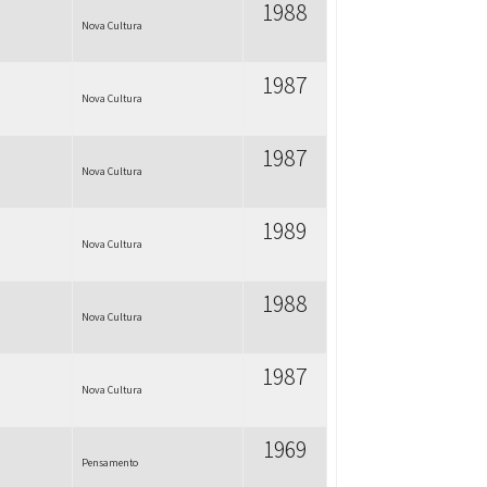
1988
Nova Cultura
1987
Nova Cultura
1987
Nova Cultura
1989
Nova Cultura
1988
Nova Cultura
1987
Nova Cultura
1969
Pensamento