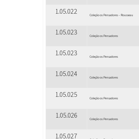
1.05.022
Coleção os Pensadores – Rousseau
1.05.023
Coleção os Pensadores
1.05.023
Coleção os Pensadores
1.05.024
Coleção os Pensadores
1.05.025
Coleção os Pensadores
1.05.026
Coleção os Pensadores
1.05.027