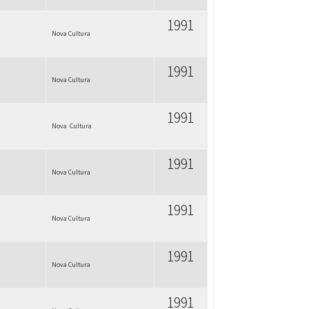
1991
Nova Cultura
1991
Nova Cultura
1991
Nova Cultura
1991
Nova Cultura
1991
Nova Cultura
1991
Nova Cultura
1991